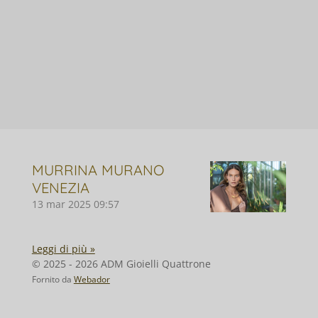
MURRINA MURANO
VENEZIA
13 mar 2025
09:57
Leggi di più »
© 2025 - 2026 ADM Gioielli Quattrone
Fornito da
Webador