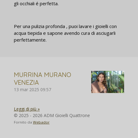
gli occhiali é perfetta.
Per una pulizia profonda , puoi lavare i gioielli con
acqua tiepida e sapone avendo cura di asciugarli
perfettamente.
MURRINA MURANO
VENEZIA
13 mar 2025
09:57
Leggi di più »
© 2025 - 2026 ADM Gioielli Quattrone
Fornito da
Webador