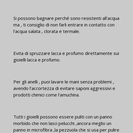
Si possono bagnare perché sono resistenti all'acqua
ma , ti consiglio di non farli entrare in contatto con
l'acqua salata , clorata e termale.
Evita di spruzzare lacca e profumo direttamente sui
gioielli lacca e profumo.
Per gli anelli , puoi lavare le mani senza problemi ,
avendo l'accortezza di evitare saponi aggressivi e
prodotti chimici come l'amuchina.
Tutti i gioielli possono essere puliti con un panno
morbido che non lasci pelucchi ,ancora meglio un
panno in microfibra ,la pezzuola che si usa per pulire