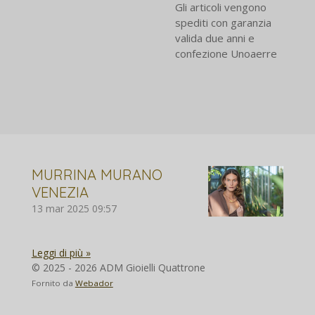
Gli articoli vengono
spediti con garanzia
valida due anni e
confezione Unoaerre
MURRINA MURANO
VENEZIA
13 mar 2025
09:57
Leggi di più »
© 2025 - 2026 ADM Gioielli Quattrone
Fornito da
Webador