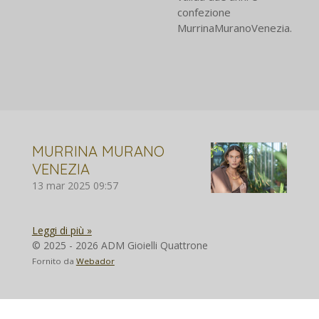
confezione
MurrinaMuranoVenezia.
MURRINA MURANO
VENEZIA
13 mar 2025
09:57
Leggi di più »
© 2025 - 2026 ADM Gioielli Quattrone
Fornito da
Webador